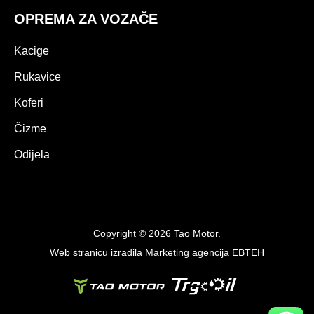
OPREMA ZA VOZAČE
Kacige
Rukavice
Koferi
Čizme
Odijela
Copyright © 2026 Tao Motor.
Web stranicu izradila
Marketing agencija EBTEH