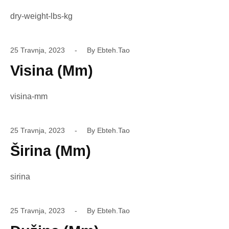
dry-weight-lbs-kg
25 Travnja, 2023
By
Ebteh.tao
Visina (mm)
visina-mm
25 Travnja, 2023
By
Ebteh.tao
Širina (mm)
sirina
25 Travnja, 2023
By
Ebteh.tao