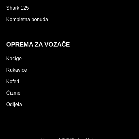
Shark 125
Kompletna ponuda
OPREMA ZA VOZAČE
Kacige
Rukavice
Koferi
Čizme
Odijela