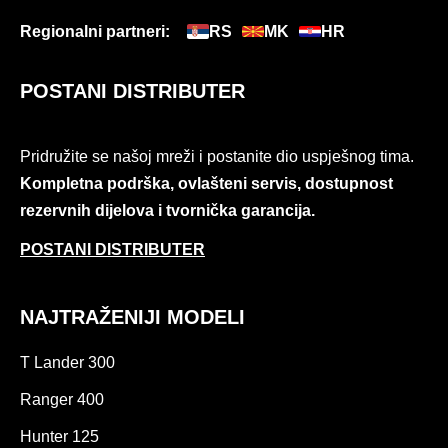
Regionalni partneri:
RS
MK
HR
POSTANI DISTRIBUTER
Pridružite se našoj mreži i postanite dio uspješnog tima.
Kompletna podrška, ovlašteni servis, dostupnost
rezervnih dijelova i tvornička garancija.
POSTANI DISTRIBUTER
NAJTRAŽENIJI MODELI
T Lander 300
Ranger 400
Hunter 125