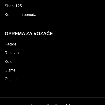
Shark 125
Kompletna ponuda
OPREMA ZA VOZAČE
Kacige
Rukavice
Koferi
Čizme
Odijela