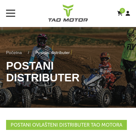
0
Početna
Postani distributer
POSTANI
DISTRIBUTER
POSTANI OVLAŠTENI DISTRIBUTER TAO MOTORA