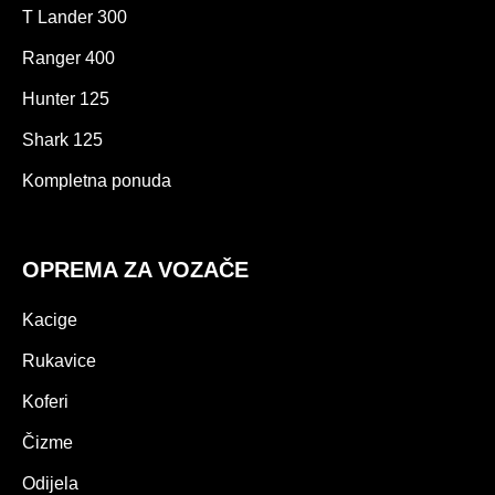
T Lander 300
Ranger 400
Hunter 125
Shark 125
Kompletna ponuda
OPREMA ZA VOZAČE
Kacige
Rukavice
Koferi
Čizme
Odijela