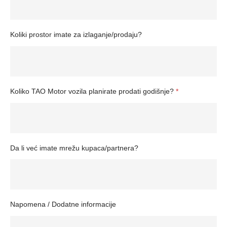
Koliki prostor imate za izlaganje/prodaju?
Koliko TAO Motor vozila planirate prodati godišnje?
*
Da li već imate mrežu kupaca/partnera?
Napomena / Dodatne informacije