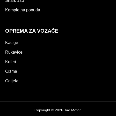
Shark 125
Kompletna ponuda
OPREMA ZA VOZAČE
Kacige
Rukavice
Koferi
Čizme
Odijela
Copyright © 2026 Tao Motor.