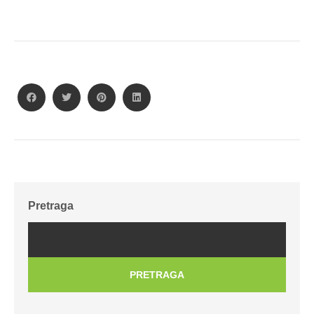
Pretraga
PRETRAGA