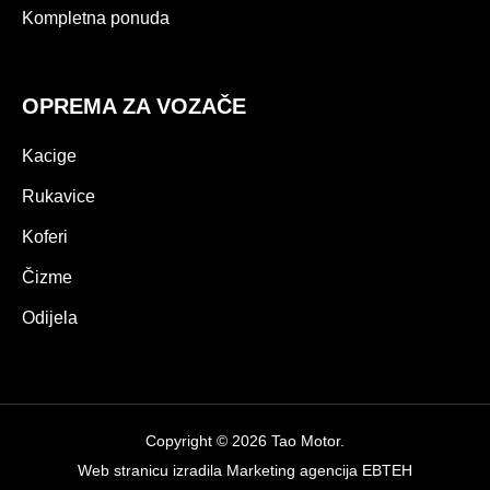
Kompletna ponuda
OPREMA ZA VOZAČE
Kacige
Rukavice
Koferi
Čizme
Odijela
Copyright © 2026 Tao Motor.
Web stranicu izradila
Marketing agencija EBTEH