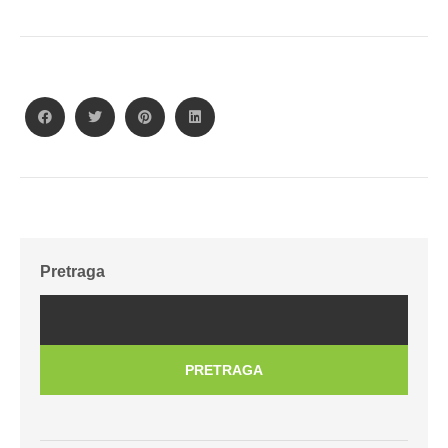
Pretraga
PRETRAGA