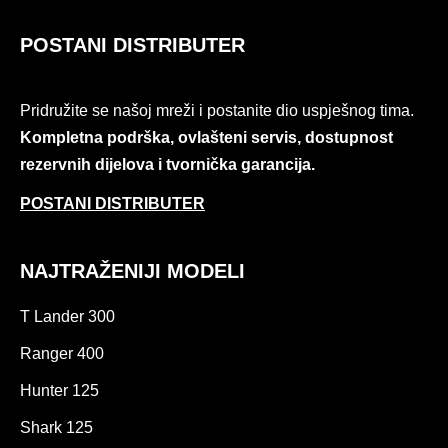
POSTANI DISTRIBUTER
Pridružite se našoj mreži i postanite dio uspješnog tima.
Kompletna podrška, ovlašteni servis, dostupnost
rezervnih dijelova i tvornička garancija.
POSTANI DISTRIBUTER
NAJTRAŽENIJI MODELI
T Lander 300
Ranger 400
Hunter 125
Shark 125