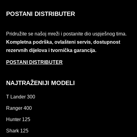
POSTANI DISTRIBUTER
Pridružite se našoj mreži i postanite dio uspješnog tima.
Kompletna podrška, ovlašteni servis, dostupnost
rezervnih dijelova i tvornička garancija.
POSTANI DISTRIBUTER
NAJTRAŽENIJI MODELI
T Lander 300
Ranger 400
Hunter 125
Shark 125