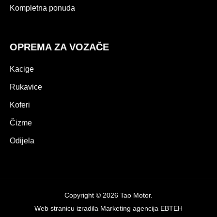
Kompletna ponuda
OPREMA ZA VOZAČE
Kacige
Rukavice
Koferi
Čizme
Odijela
Copyright © 2026 Tao Motor.
Web stranicu izradila
Marketing agencija EBTEH