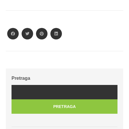
Pretraga
PRETRAGA