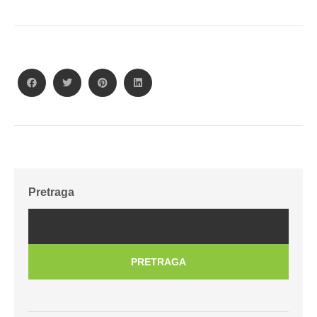
Pretraga
PRETRAGA