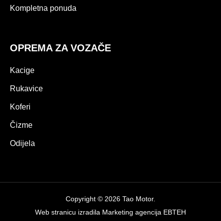
Kompletna ponuda
OPREMA ZA VOZAČE
Kacige
Rukavice
Koferi
Čizme
Odijela
Copyright © 2026 Tao Motor.
Web stranicu izradila
Marketing agencija EBTEH