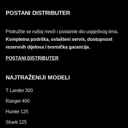
POSTANI DISTRIBUTER
Pridružite se našoj mreži i postanite dio uspješnog tima.
Kompletna podrška, ovlašteni servis, dostupnost
rezervnih dijelova i tvornička garancija.
POSTANI DISTRIBUTER
NAJTRAŽENIJI MODELI
T Lander 300
Ranger 400
Hunter 125
Shark 125