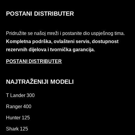
POSTANI DISTRIBUTER
Pridružite se našoj mreži i postanite dio uspješnog tima.
Kompletna podrška, ovlašteni servis, dostupnost
rezervnih dijelova i tvornička garancija.
POSTANI DISTRIBUTER
NAJTRAŽENIJI MODELI
T Lander 300
Ranger 400
Hunter 125
Shark 125