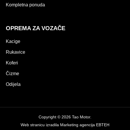
Kompletna ponuda
OPREMA ZA VOZAČE
Kacige
Rukavice
Koferi
Čizme
Odijela
Copyright © 2026 Tao Motor.
Web stranicu izradila
Marketing agencija EBTEH