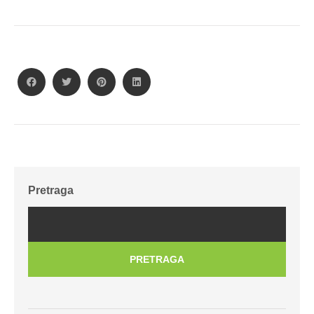
Pretraga
PRETRAGA