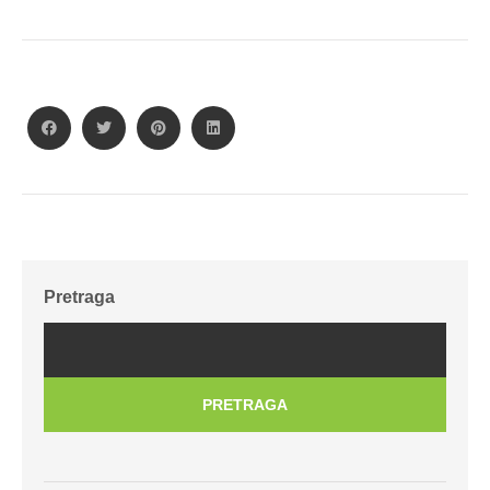
Pretraga
PRETRAGA