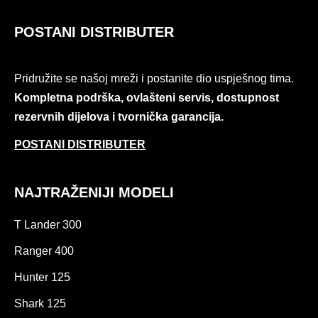
POSTANI DISTRIBUTER
Pridružite se našoj mreži i postanite dio uspješnog tima.
Kompletna podrška, ovlašteni servis, dostupnost
rezervnih dijelova i tvornička garancija.
POSTANI DISTRIBUTER
NAJTRAŽENIJI MODELI
T Lander 300
Ranger 400
Hunter 125
Shark 125