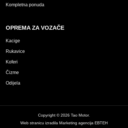
Kompletna ponuda
OPREMA ZA VOZAČE
Kacige
Rukavice
Koferi
Čizme
Odijela
Copyright © 2026 Tao Motor.
Web stranicu izradila
Marketing agencija EBTEH