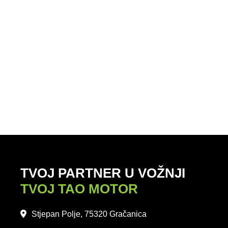
TVOJ PARTNER U VOŽNJI
TVOJ TAO MOTOR
Stjepan Polje, 75320 Gračanica