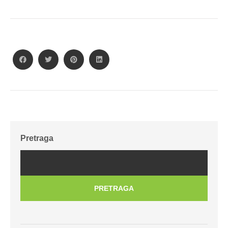
Pretraga
PRETRAGA