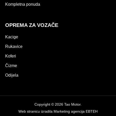
Kompletna ponuda
OPREMA ZA VOZAČE
Kacige
Rukavice
Koferi
Čizme
Odijela
Copyright © 2026 Tao Motor.
Web stranicu izradila
Marketing agencija EBTEH