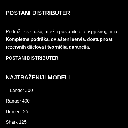
POSTANI DISTRIBUTER
Pridružite se našoj mreži i postanite dio uspješnog tima.
Kompletna podrška, ovlašteni servis, dostupnost
rezervnih dijelova i tvornička garancija.
POSTANI DISTRIBUTER
NAJTRAŽENIJI MODELI
T Lander 300
Ranger 400
Hunter 125
Shark 125