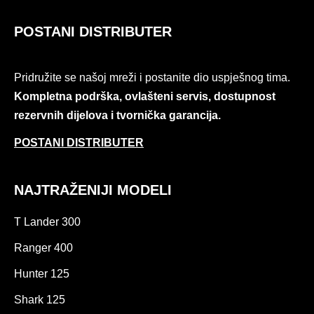
POSTANI DISTRIBUTER
Pridružite se našoj mreži i postanite dio uspješnog tima.
Kompletna podrška, ovlašteni servis, dostupnost
rezervnih dijelova i tvornička garancija.
POSTANI DISTRIBUTER
NAJTRAŽENIJI MODELI
T Lander 300
Ranger 400
Hunter 125
Shark 125