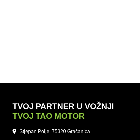
TVOJ PARTNER U VOŽNJI
TVOJ TAO MOTOR
Stjepan Polje, 75320 Gračanica