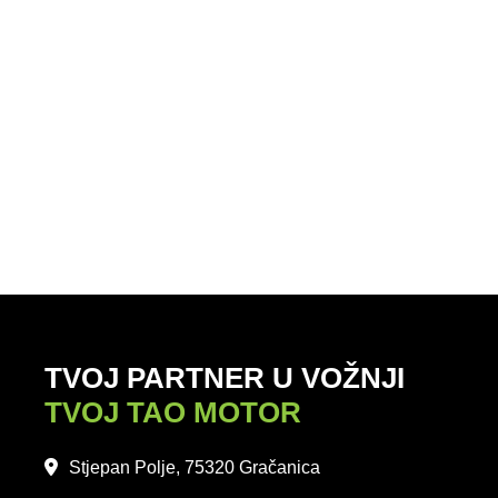
TVOJ PARTNER U VOŽNJI
TVOJ TAO MOTOR
Stjepan Polje, 75320 Gračanica