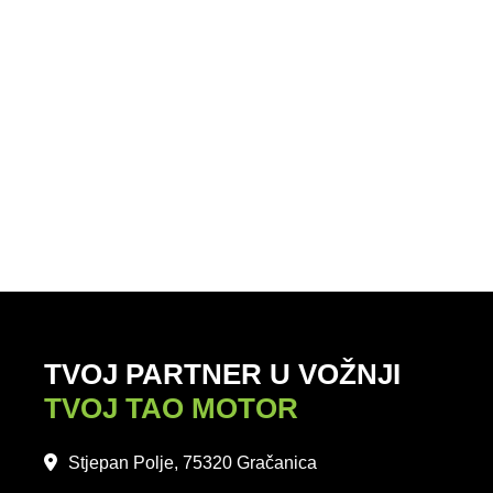
TVOJ PARTNER U VOŽNJI
TVOJ TAO MOTOR
Stjepan Polje, 75320 Gračanica