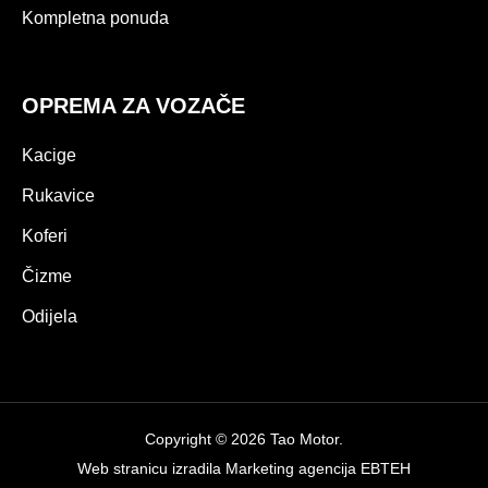
Kompletna ponuda
OPREMA ZA VOZAČE
Kacige
Rukavice
Koferi
Čizme
Odijela
Copyright © 2026 Tao Motor.
Web stranicu izradila
Marketing agencija EBTEH