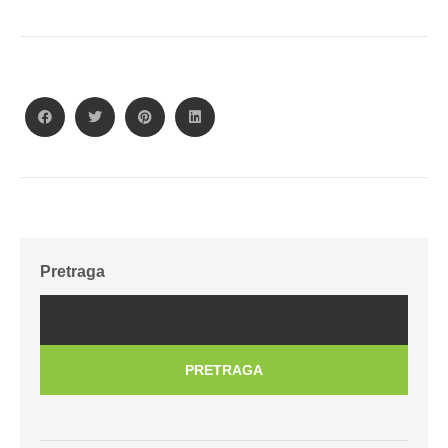
Pretraga
PRETRAGA