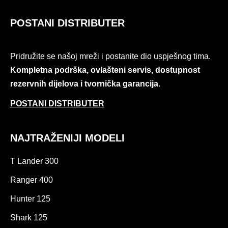
POSTANI DISTRIBUTER
Pridružite se našoj mreži i postanite dio uspješnog tima.
Kompletna podrška, ovlašteni servis, dostupnost
rezervnih dijelova i tvornička garancija.
POSTANI DISTRIBUTER
NAJTRAŽENIJI MODELI
T Lander 300
Ranger 400
Hunter 125
Shark 125