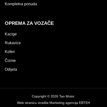
Kompletna ponuda
OPREMA ZA VOZAČE
Kacige
Rukavice
Koferi
Čizme
Odijela
Copyright © 2026 Tao Motor.
Web stranicu izradila
Marketing agencija EBTEH