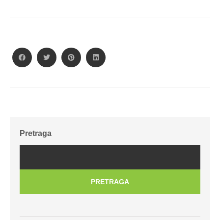
Pretraga
PRETRAGA