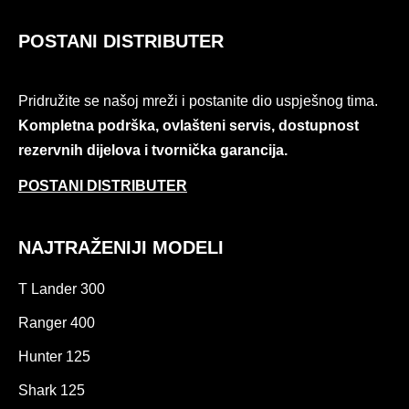
POSTANI DISTRIBUTER
Pridružite se našoj mreži i postanite dio uspješnog tima.
Kompletna podrška, ovlašteni servis, dostupnost
rezervnih dijelova i tvornička garancija.
POSTANI DISTRIBUTER
NAJTRAŽENIJI MODELI
T Lander 300
Ranger 400
Hunter 125
Shark 125