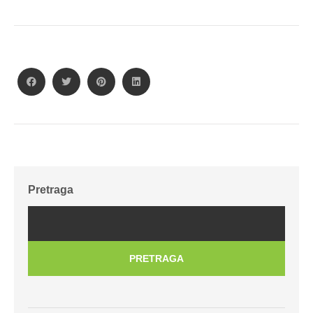
Pretraga
PRETRAGA