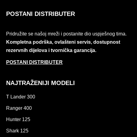
POSTANI DISTRIBUTER
Pridružite se našoj mreži i postanite dio uspješnog tima.
Kompletna podrška, ovlašteni servis, dostupnost
rezervnih dijelova i tvornička garancija.
POSTANI DISTRIBUTER
NAJTRAŽENIJI MODELI
T Lander 300
Ranger 400
Hunter 125
Shark 125