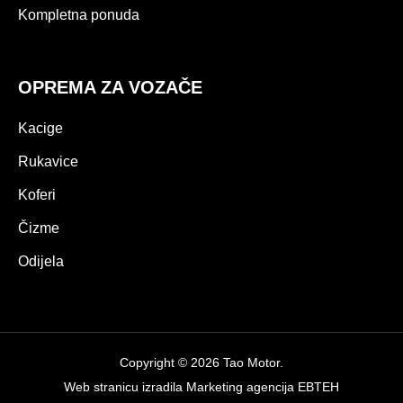
Kompletna ponuda
OPREMA ZA VOZAČE
Kacige
Rukavice
Koferi
Čizme
Odijela
Copyright © 2026 Tao Motor.
Web stranicu izradila
Marketing agencija EBTEH