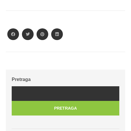
Pretraga
PRETRAGA