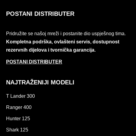
POSTANI DISTRIBUTER
Pridružite se našoj mreži i postanite dio uspješnog tima.
Kompletna podrška, ovlašteni servis, dostupnost
rezervnih dijelova i tvornička garancija.
POSTANI DISTRIBUTER
NAJTRAŽENIJI MODELI
T Lander 300
Ranger 400
Hunter 125
Shark 125