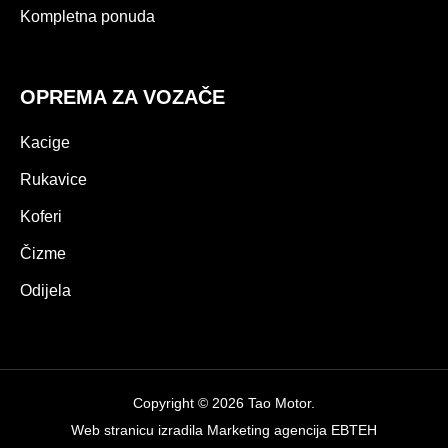
Kompletna ponuda
OPREMA ZA VOZAČE
Kacige
Rukavice
Koferi
Čizme
Odijela
Copyright © 2026 Tao Motor.
Web stranicu izradila
Marketing agencija EBTEH