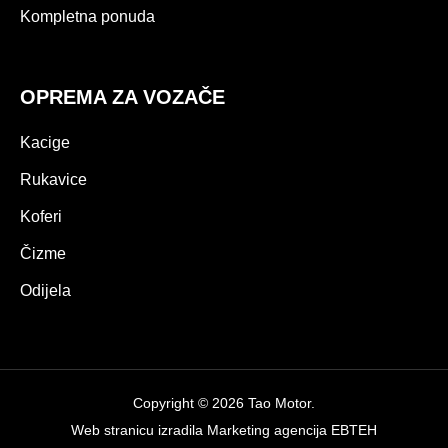
Kompletna ponuda
OPREMA ZA VOZAČE
Kacige
Rukavice
Koferi
Čizme
Odijela
Copyright © 2026 Tao Motor.
Web stranicu izradila
Marketing agencija EBTEH