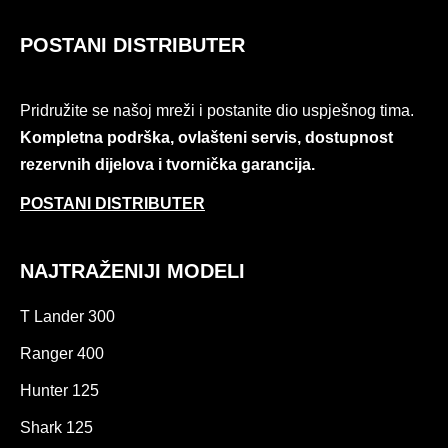
POSTANI DISTRIBUTER
Pridružite se našoj mreži i postanite dio uspješnog tima.
Kompletna podrška, ovlašteni servis, dostupnost
rezervnih dijelova i tvornička garancija.
POSTANI DISTRIBUTER
NAJTRAŽENIJI MODELI
T Lander 300
Ranger 400
Hunter 125
Shark 125