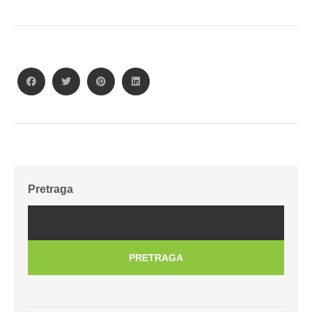
Pretraga
PRETRAGA