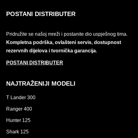
POSTANI DISTRIBUTER
Pridružite se našoj mreži i postanite dio uspješnog tima.
Kompletna podrška, ovlašteni servis, dostupnost
rezervnih dijelova i tvornička garancija.
POSTANI DISTRIBUTER
NAJTRAŽENIJI MODELI
T Lander 300
Ranger 400
Hunter 125
Shark 125