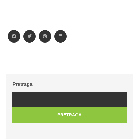
Pretraga
PRETRAGA