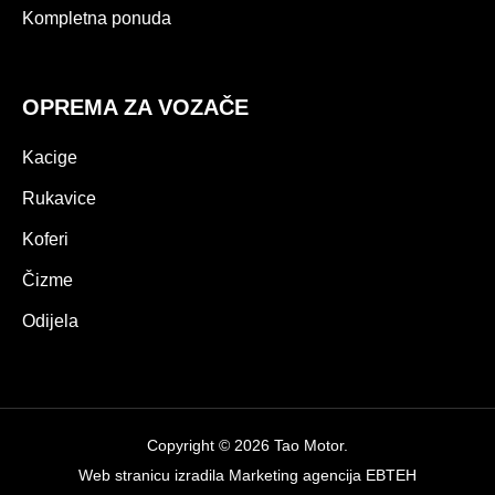
Kompletna ponuda
OPREMA ZA VOZAČE
Kacige
Rukavice
Koferi
Čizme
Odijela
Copyright © 2026 Tao Motor.
Web stranicu izradila
Marketing agencija EBTEH