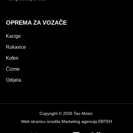
OPREMA ZA VOZAČE
Kacige
Rukavice
Koferi
Čizme
Odijela
Copyright © 2026 Tao Motor.
Web stranicu izradila
Marketing agencija EBTEH