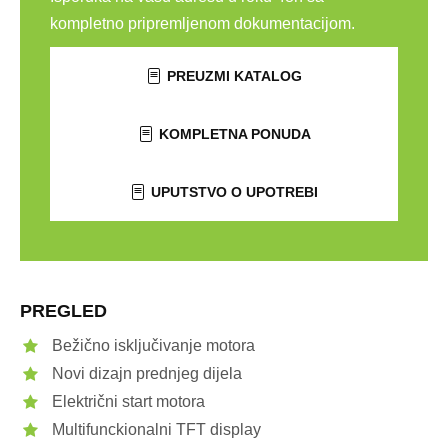
kompletno pripremljenom dokumentacijom.
PREUZMI KATALOG
KOMPLETNA PONUDA
UPUTSTVO O UPOTREBI
PREGLED
Bežično isključivanje motora
Novi dizajn prednjeg dijela
Električni start motora
Multifunckionalni TFT display