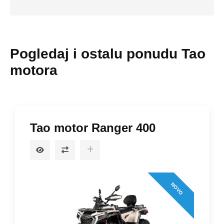
Pogledaj i ostalu ponudu Tao
motora
Tao motor Ranger 400
NOVO