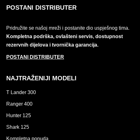
POSTANI DISTRIBUTER
Pridružite se našoj mreži i postanite dio uspješnog tima.
Kompletna podrška, ovlašteni servis, dostupnost
rezervnih dijelova i tvornička garancija.
POSTANI DISTRIBUTER
NAJTRAŽENIJI MODELI
T Lander 300
Ranger 400
Hunter 125
Shark 125
Kompletna ponuda