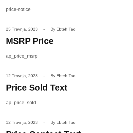
price-notice
25 Travnja, 2023
By
Ebteh.tao
MSRP Price
ap_price_msrp
12 Travnja, 2023
By
Ebteh.tao
Price Sold Text
ap_price_sold
12 Travnja, 2023
By
Ebteh.tao