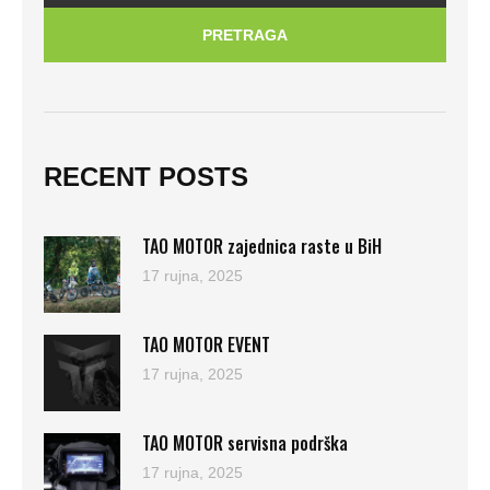
PRETRAGA
RECENT POSTS
TAO MOTOR zajednica raste u BiH
17 rujna, 2025
TAO MOTOR EVENT
17 rujna, 2025
TAO MOTOR servisna podrška
17 rujna, 2025