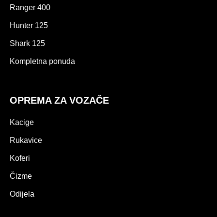
Ranger 400
Hunter 125
Shark 125
Kompletna ponuda
OPREMA ZA VOZAČE
Kacige
Rukavice
Koferi
Čizme
Odijela