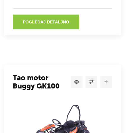
POGLEDAJ DETALJNO
Tao motor
Buggy GK100