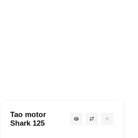
Tao motor
Shark 125