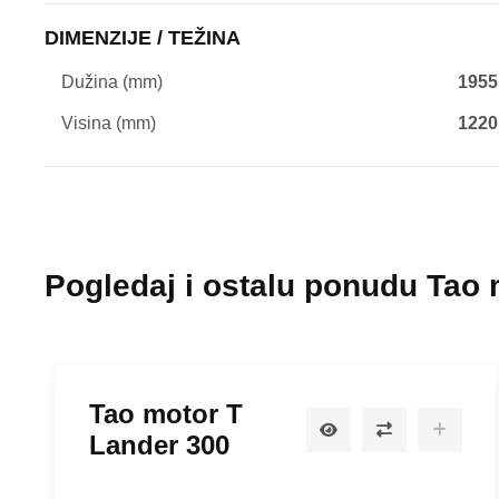
DIMENZIJE / TEŽINA
Dužina (mm)
1955
Visina (mm)
1220
Pogledaj i ostalu ponudu Tao
Tao motor T
Lander 300