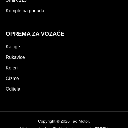
Shark 125
Kompletna ponuda
OPREMA ZA VOZAČE
Kacige
Rukavice
Koferi
Čizme
Odijela
Copyright © 2026 Tao Motor.