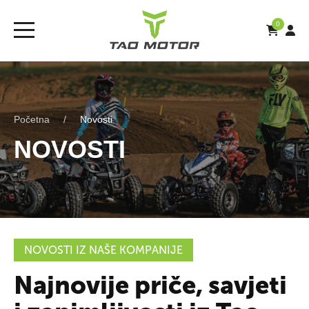
0
Početna
Novosti
NOVOSTI
NOVOSTI IZ NAŠE KOMPANIJE
Najnovije priče, savjeti