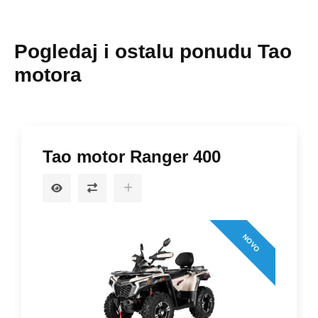
Pogledaj i ostalu ponudu Tao
motora
Tao motor Ranger 400
NOVO