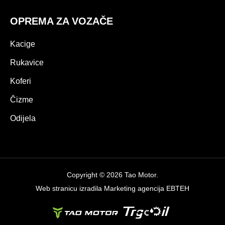
OPREMA ZA VOZAČE
Kacige
Rukavice
Koferi
Čizme
Odijela
Copyright © 2026 Tao Motor.
Web stranicu izradila
Marketing agencija EBTEH