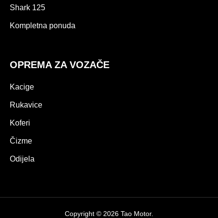
Shark 125
Kompletna ponuda
OPREMA ZA VOZAČE
Kacige
Rukavice
Koferi
Čizme
Odijela
Copyright © 2026 Tao Motor.