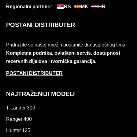
Regionalni partneri:
RS
MK
HR
POSTANI DISTRIBUTER
Pridružite se našoj mreži i postanite dio uspješnog tima.
Kompletna podrška, ovlašteni servis, dostupnost
rezervnih dijelova i tvornička garancija.
POSTANI DISTRIBUTER
NAJTRAŽENIJI MODELI
T Lander 300
Ranger 400
Hunter 125