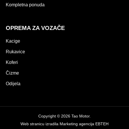
Kompletna ponuda
OPREMA ZA VOZAČE
Kacige
Rukavice
Koferi
Čizme
Odijela
Copyright © 2026 Tao Motor.
Web stranicu izradila
Marketing agencija EBTEH