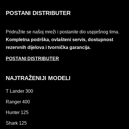
POSTANI DISTRIBUTER
Pridružite se našoj mreži i postanite dio uspješnog tima.
Kompletna podrška, ovlašteni servis, dostupnost
rezervnih dijelova i tvornička garancija.
POSTANI DISTRIBUTER
NAJTRAŽENIJI MODELI
T Lander 300
Ranger 400
Hunter 125
Shark 125