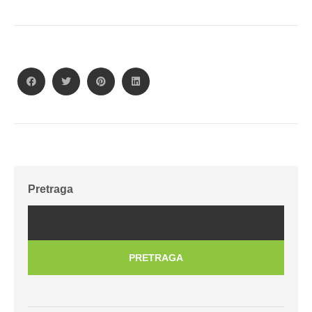
Pretraga
PRETRAGA