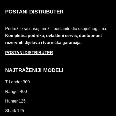
POSTANI DISTRIBUTER
Pridružite se našoj mreži i postanite dio uspješnog tima.
Kompletna podrška, ovlašteni servis, dostupnost
rezervnih dijelova i tvornička garancija.
POSTANI DISTRIBUTER
NAJTRAŽENIJI MODELI
T Lander 300
Ranger 400
Hunter 125
Shark 125