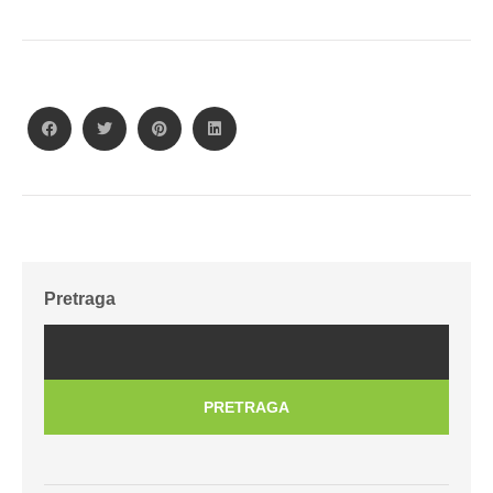
Pretraga
PRETRAGA