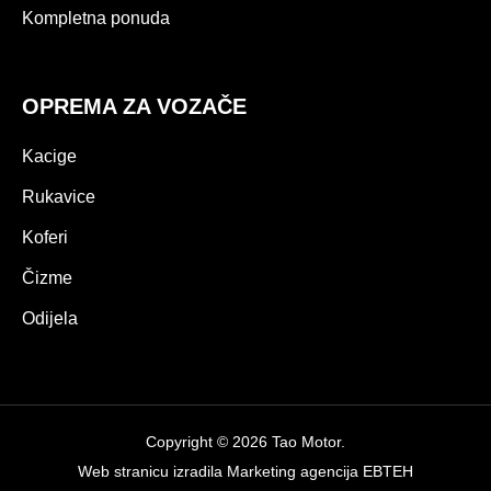
Kompletna ponuda
OPREMA ZA VOZAČE
Kacige
Rukavice
Koferi
Čizme
Odijela
Copyright © 2026 Tao Motor.
Web stranicu izradila
Marketing agencija EBTEH