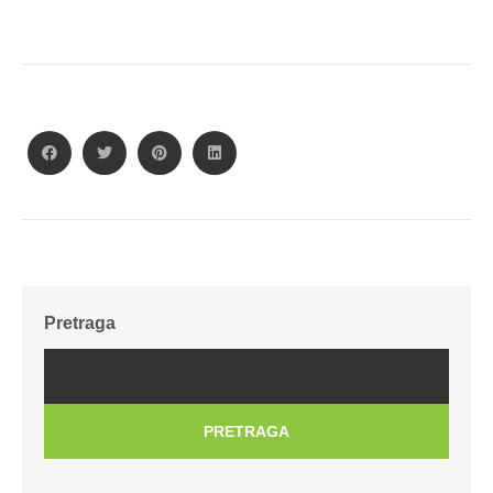
Pretraga
PRETRAGA