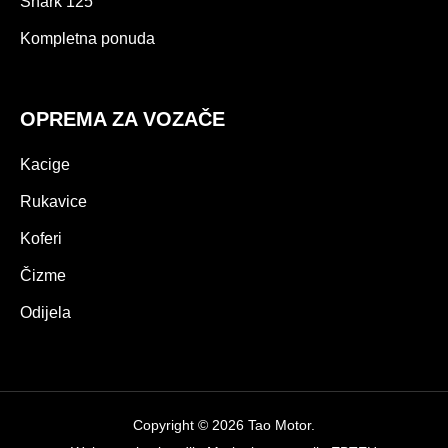
Shark 125
Kompletna ponuda
OPREMA ZA VOZAČE
Kacige
Rukavice
Koferi
Čizme
Odijela
Copyright © 2026 Tao Motor.