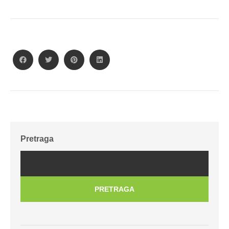
Pretraga
PRETRAGA