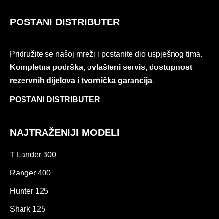
POSTANI DISTRIBUTER
Pridružite se našoj mreži i postanite dio uspješnog tima.
Kompletna podrška, ovlašteni servis, dostupnost
rezervnih dijelova i tvornička garancija.
POSTANI DISTRIBUTER
NAJTRAŽENIJI MODELI
T Lander 300
Ranger 400
Hunter 125
Shark 125