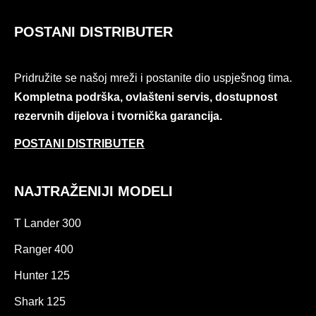
POSTANI DISTRIBUTER
Pridružite se našoj mreži i postanite dio uspješnog tima.
Kompletna podrška, ovlašteni servis, dostupnost
rezervnih dijelova i tvornička garancija.
POSTANI DISTRIBUTER
NAJTRAŽENIJI MODELI
T Lander 300
Ranger 400
Hunter 125
Shark 125