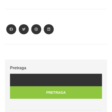
Pretraga
PRETRAGA