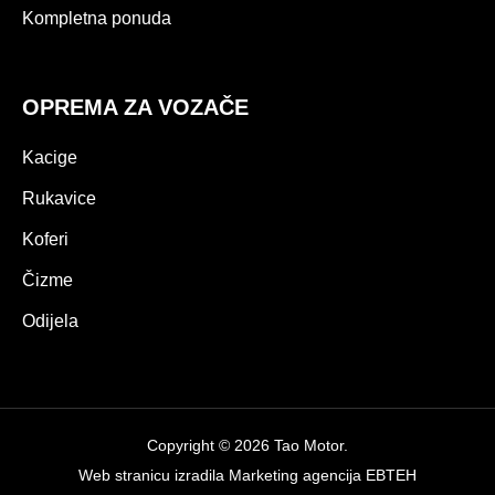
Kompletna ponuda
OPREMA ZA VOZAČE
Kacige
Rukavice
Koferi
Čizme
Odijela
Copyright © 2026 Tao Motor.
Web stranicu izradila
Marketing agencija EBTEH