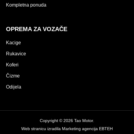
Kompletna ponuda
OPREMA ZA VOZAČE
Kacige
Rukavice
Koferi
Čizme
Odijela
Copyright © 2026 Tao Motor.
Web stranicu izradila
Marketing agencija EBTEH