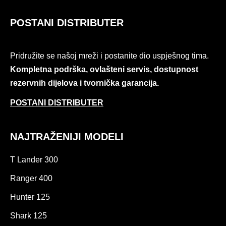
POSTANI DISTRIBUTER
Pridružite se našoj mreži i postanite dio uspješnog tima.
Kompletna podrška, ovlašteni servis, dostupnost
rezervnih dijelova i tvornička garancija.
POSTANI DISTRIBUTER
NAJTRAŽENIJI MODELI
T Lander 300
Ranger 400
Hunter 125
Shark 125