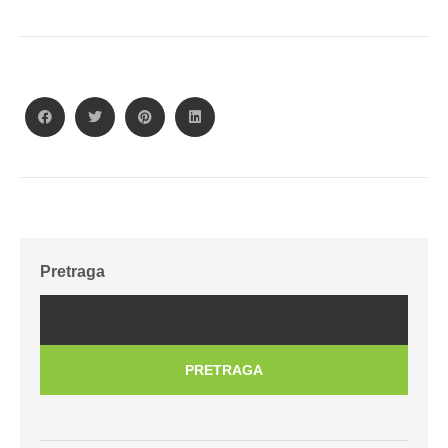
Pretraga
PRETRAGA