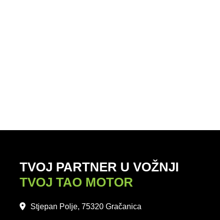
TVOJ PARTNER U VOŽNJI
TVOJ TAO MOTOR
Stjepan Polje, 75320 Gračanica