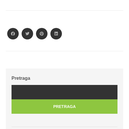
Pretraga
PRETRAGA