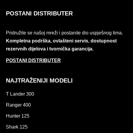
POSTANI DISTRIBUTER
Pridružite se našoj mreži i postanite dio uspješnog tima.
Kompletna podrška, ovlašteni servis, dostupnost
rezervnih dijelova i tvornička garancija.
POSTANI DISTRIBUTER
NAJTRAŽENIJI MODELI
T Lander 300
Ranger 400
Hunter 125
Shark 125