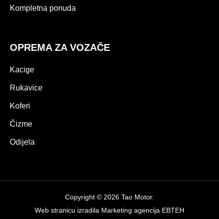
Kompletna ponuda
OPREMA ZA VOZAČE
Kacige
Rukavice
Koferi
Čizme
Odijela
Copyright © 2026 Tao Motor.
Web stranicu izradila
Marketing agencija EBTEH