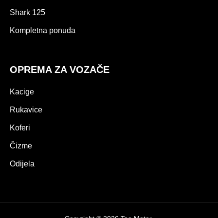
Shark 125
Kompletna ponuda
OPREMA ZA VOZAČE
Kacige
Rukavice
Koferi
Čizme
Odijela