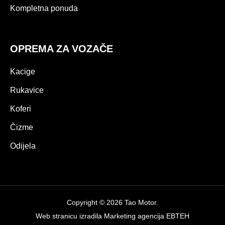
Kompletna ponuda
OPREMA ZA VOZAČE
Kacige
Rukavice
Koferi
Čizme
Odijela
Copyright © 2026 Tao Motor.
Web stranicu izradila
Marketing agencija EBTEH