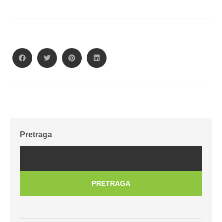
Pretraga
PRETRAGA