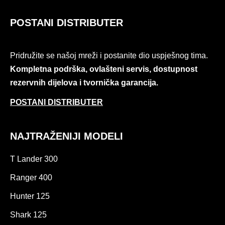
POSTANI DISTRIBUTER
Pridružite se našoj mreži i postanite dio uspješnog tima.
Kompletna podrška, ovlašteni servis, dostupnost
rezervnih dijelova i tvornička garancija.
POSTANI DISTRIBUTER
NAJTRAŽENIJI MODELI
T Lander 300
Ranger 400
Hunter 125
Shark 125