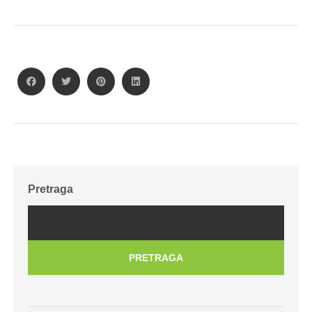
Pretraga
PRETRAGA