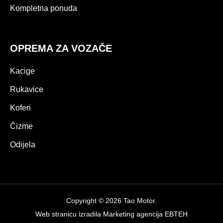
Kompletna ponuda
OPREMA ZA VOZAČE
Kacige
Rukavice
Koferi
Čizme
Odijela
Copyright © 2026 Tao Motor.
Web stranicu izradila
Marketing agencija EBTEH