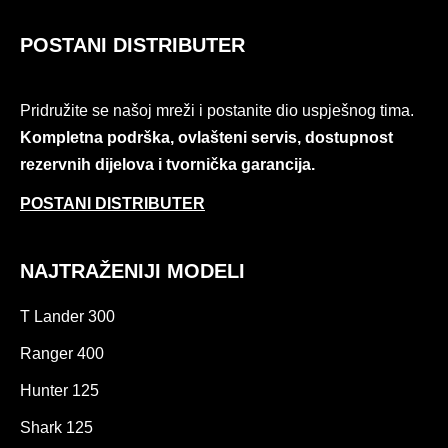
POSTANI DISTRIBUTER
Pridružite se našoj mreži i postanite dio uspješnog tima.
Kompletna podrška, ovlašteni servis, dostupnost
rezervnih dijelova i tvornička garancija.
POSTANI DISTRIBUTER
NAJTRAŽENIJI MODELI
T Lander 300
Ranger 400
Hunter 125
Shark 125